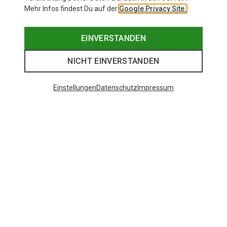
Mehr Infos findest Du auf der
Google Privacy Site.
EINVERSTANDEN
NICHT EINVERSTANDEN
Einstellungen
Datenschutz
Impressum