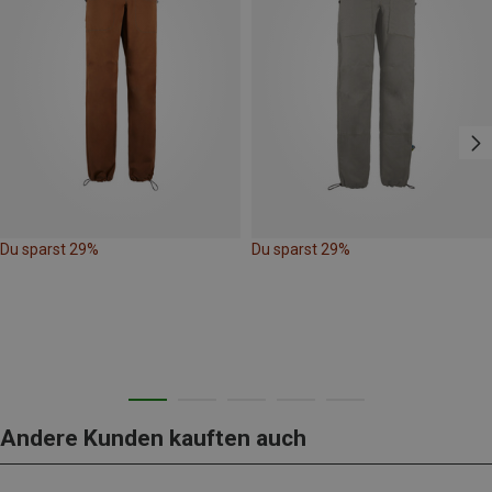
Du sparst 29%
Du sparst 29%
Andere Kunden kauften auch