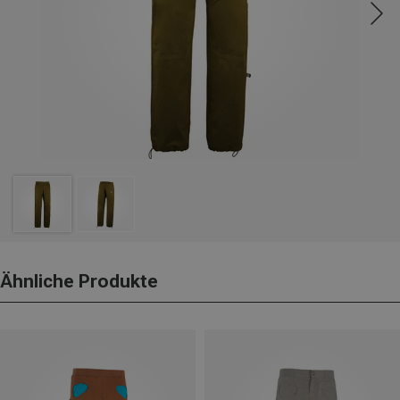
Ähnliche Produkte