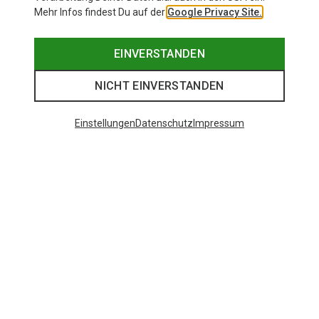
Mehr Infos findest Du auf der
Google Privacy Site.
EINVERSTANDEN
NICHT EINVERSTANDEN
Einstellungen
Datenschutz
Impressum