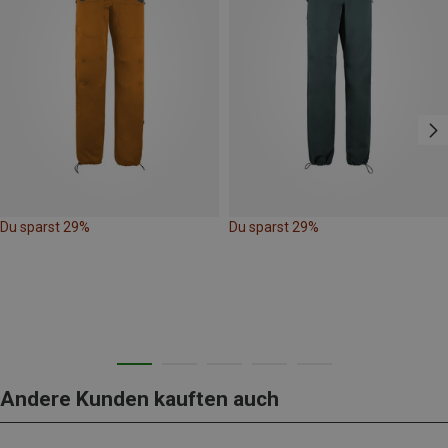
Du sparst 29%
Du sparst 29%
Andere Kunden kauften auch