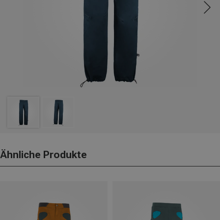
Ähnliche Produkte