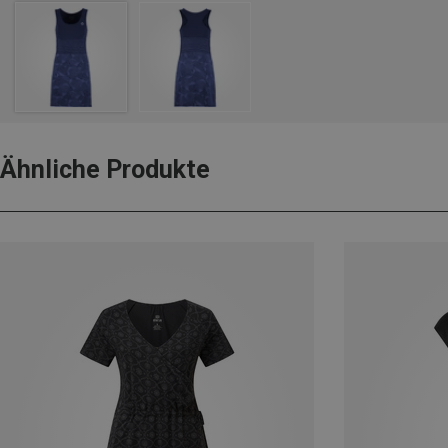
Ähnliche Produkte