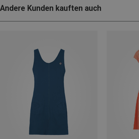
Andere Kunden kauften auch