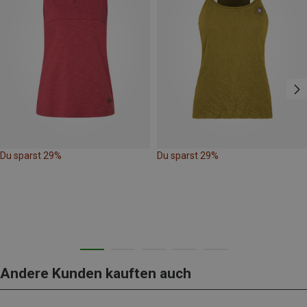
Du sparst 29%
Du sparst 29%
Andere Kunden kauften auch