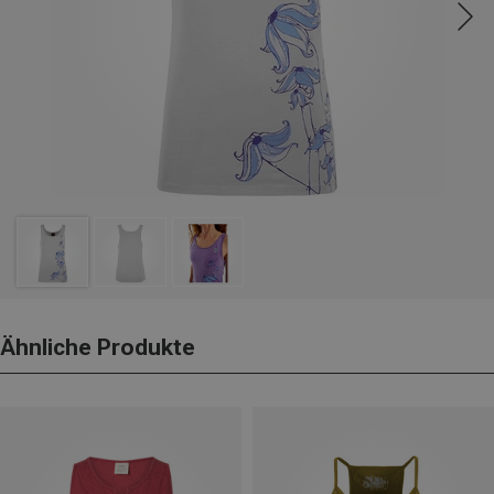
Ähnliche Produkte