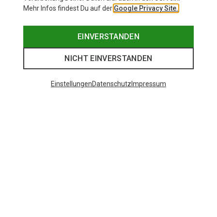
Mehr Infos findest Du auf der
Google Privacy Site.
EINVERSTANDEN
NICHT EINVERSTANDEN
Einstellungen
Datenschutz
Impressum