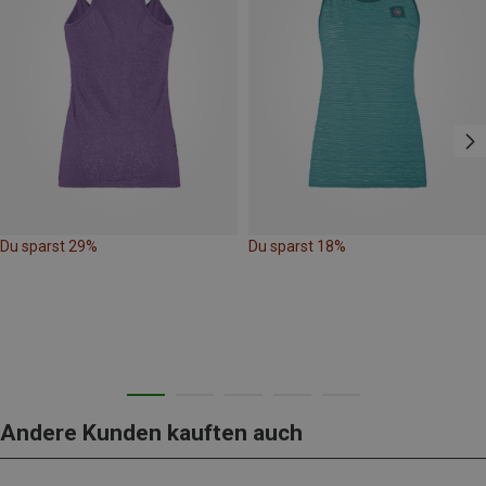
Du sparst 29%
Du sparst 18%
Andere Kunden kauften auch