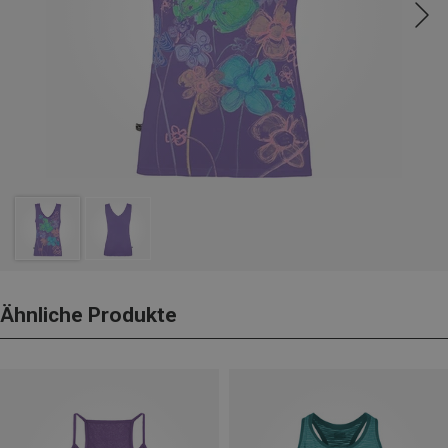
Ähnliche Produkte