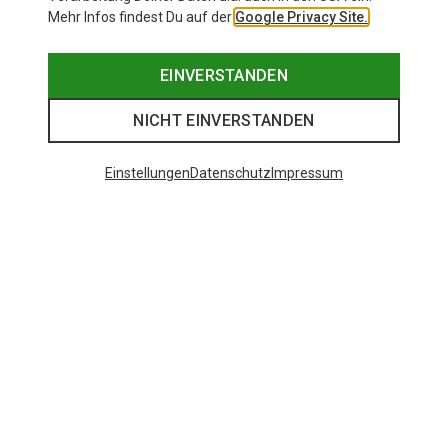
Mehr Infos findest Du auf der
Google Privacy Site.
EINVERSTANDEN
NICHT EINVERSTANDEN
Einstellungen
Datenschutz
Impressum