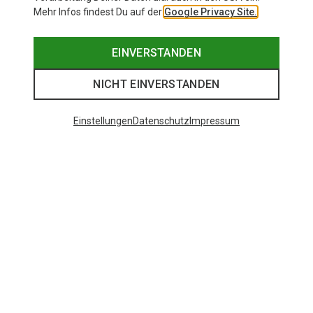
Mehr Infos findest Du auf der
Google Privacy Site.
EINVERSTANDEN
NICHT EINVERSTANDEN
Einstellungen
Datenschutz
Impressum