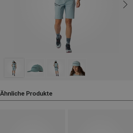
Ähnliche Produkte