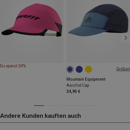
Du sparst 34%
Größen
ONE SIZE
Mountain Equipment
Aerofoil Cap
34,95 €
Andere Kunden kauften auch