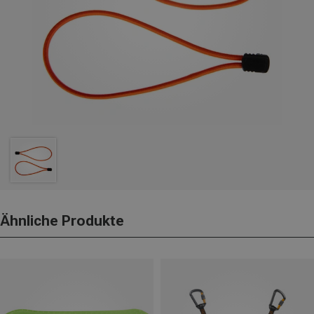
Ähnliche Produkte