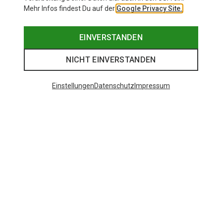
Mehr Infos findest Du auf der
Google Privacy Site.
EINVERSTANDEN
NICHT EINVERSTANDEN
Einstellungen
Datenschutz
Impressum