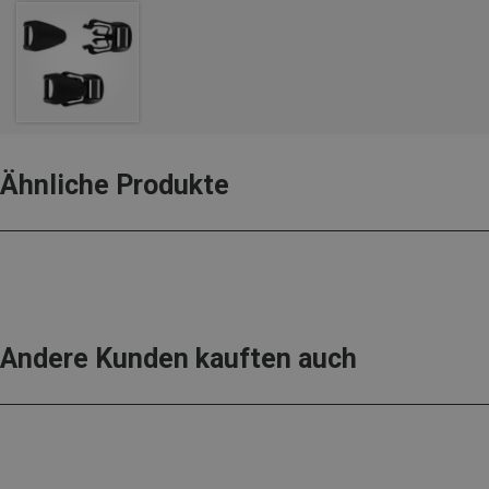
Ähnliche Produkte
Andere Kunden kauften auch