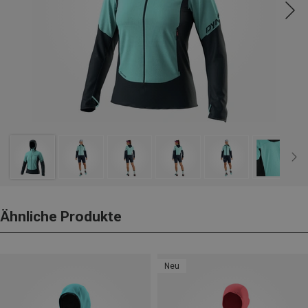
Ähnliche Produkte
Neu