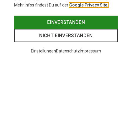
Mehr Infos findest Du auf der
Google Privacy Site.
EINVERSTANDEN
NICHT EINVERSTANDEN
Einstellungen
Datenschutz
Impressum