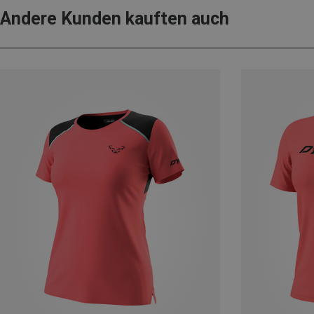
Andere Kunden kauften auch