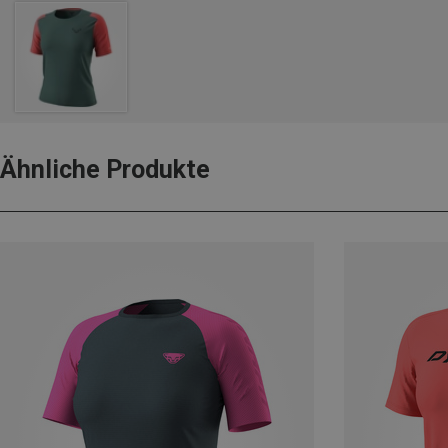
Ähnliche Produkte