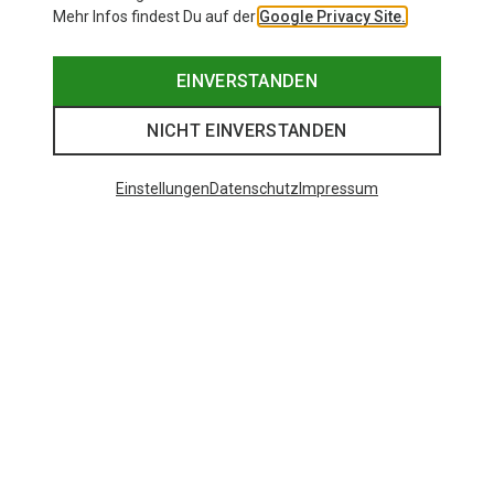
Mehr Infos findest Du auf der
Google Privacy Site.
EINVERSTANDEN
NICHT EINVERSTANDEN
Einstellungen
Datenschutz
Impressum