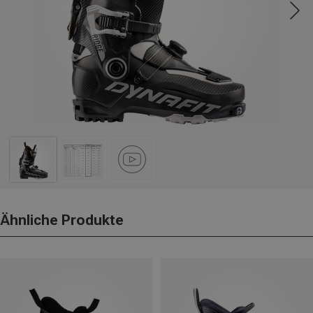
Ähnliche Produkte