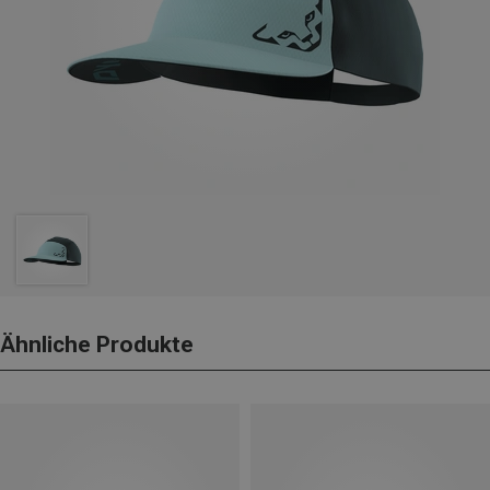
Ähnliche Produkte