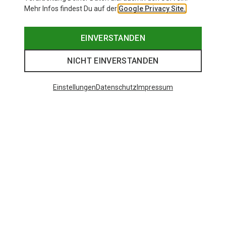
Mehr Infos findest Du auf der
Google Privacy Site.
EINVERSTANDEN
NICHT EINVERSTANDEN
Einstellungen
Datenschutz
Impressum