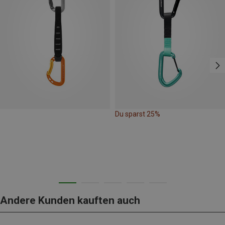
Du sparst 25%
Andere Kunden kauften auch