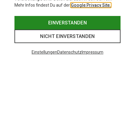
Mehr Infos findest Du auf der
Google Privacy Site.
EINVERSTANDEN
NICHT EINVERSTANDEN
Einstellungen
Datenschutz
Impressum