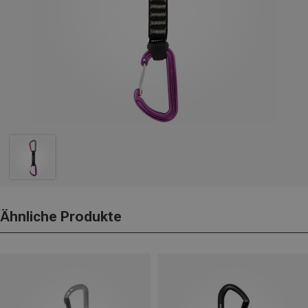
Ähnliche Produkte