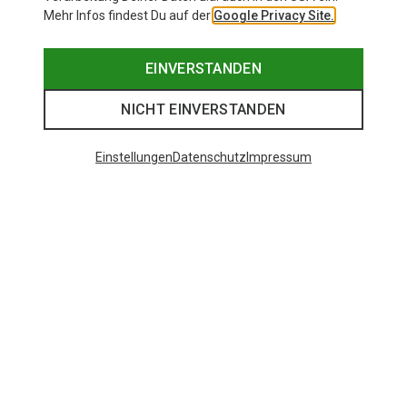
Mehr Infos findest Du auf der
Google Privacy Site.
EINVERSTANDEN
NICHT EINVERSTANDEN
Einstellungen
Datenschutz
Impressum