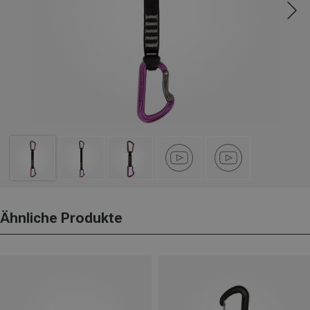
Ähnliche Produkte