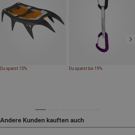
Du sparst 13%
Du sparst bis 19%
Andere Kunden kauften auch