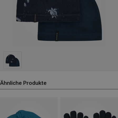
Ähnliche Produkte