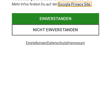
Mehr Infos findest Du auf der
Google Privacy Site.
EINVERSTANDEN
NICHT EINVERSTANDEN
Einstellungen
Datenschutz
Impressum