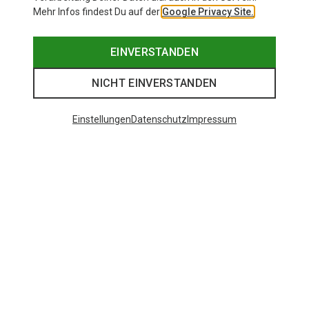
Mehr Infos findest Du auf der
Google Privacy Site.
EINVERSTANDEN
NICHT EINVERSTANDEN
Einstellungen
Datenschutz
Impressum