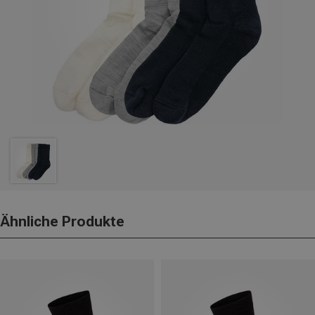
Ähnliche Produkte