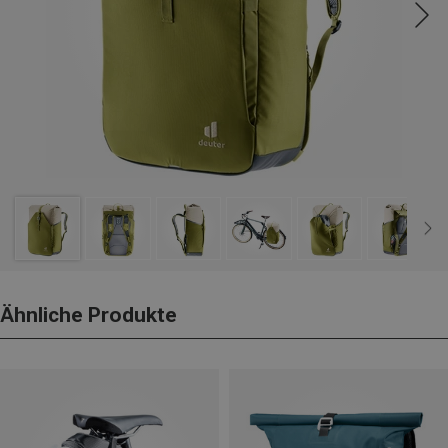
Ähnliche Produkte