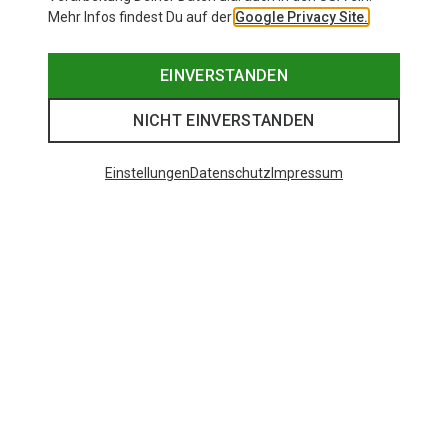
Mehr Infos findest Du auf der
Google Privacy Site.
EINVERSTANDEN
NICHT EINVERSTANDEN
Einstellungen
Datenschutz
Impressum