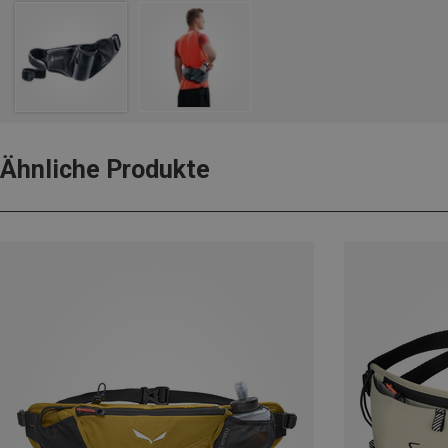
Ähnliche Produkte