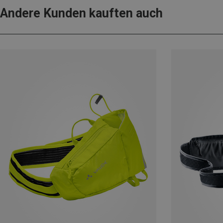
Andere Kunden kauften auch