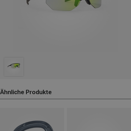
Ähnliche Produkte