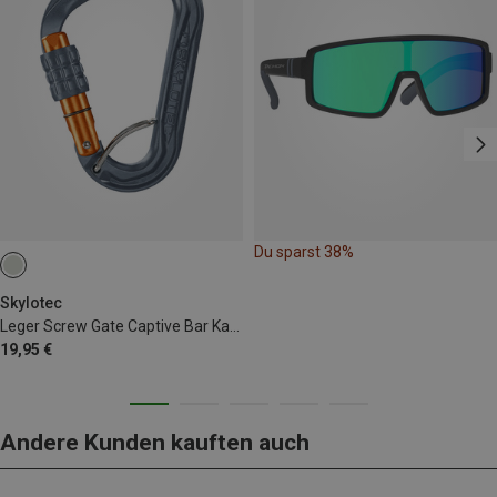
Du sparst 38%
Skylotec
Leger Screw Gate Captive Bar Karabiner
19,95 €
Andere Kunden kauften auch