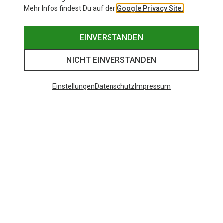
Mehr Infos findest Du auf der
Google Privacy Site.
EINVERSTANDEN
NICHT EINVERSTANDEN
Einstellungen
Datenschutz
Impressum