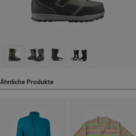
Ähnliche Produkte