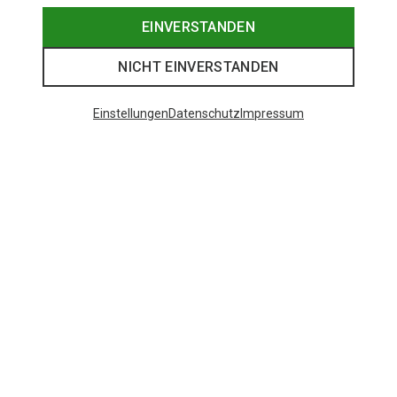
EINVERSTANDEN
NICHT EINVERSTANDEN
Einstellungen
Datenschutz
Impressum