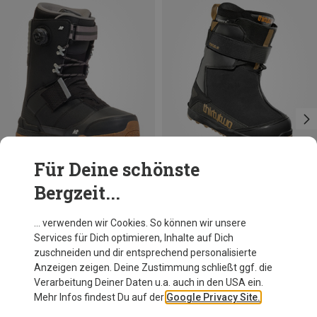
Für Deine schönste
Bergzeit...
Du sparst 40%
Du sparst 10%
… verwenden wir Cookies. So können wir unsere
Services für Dich optimieren, Inhalte auf Dich
zuschneiden und dir entsprechend personalisierte
Anzeigen zeigen. Deine Zustimmung schließt ggf. die
Verarbeitung Deiner Daten u.a. auch in den USA ein.
Mehr Infos findest Du auf der
Google Privacy Site.