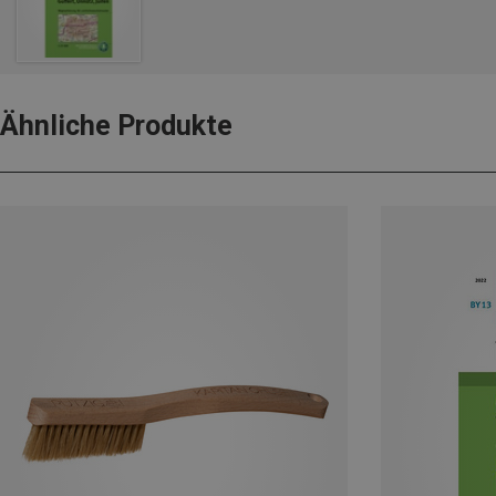
Ähnliche Produkte