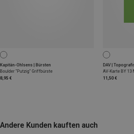
Kapitän-Ohlsens | Bürsten
DAV | Topografi
Boulder "Putzig" Griffbürste
8,95 €
11,50 €
Andere Kunden kauften auch