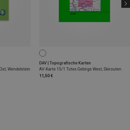
DAV | Topografische Karten
Ost, Wendelstein
AV-Karte 15/1 Totes Gebirge West, Skirouten
11,50 €