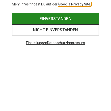
Mehr Infos findest Du auf der
Google Privacy Site.
EINVERSTANDEN
NICHT EINVERSTANDEN
Einstellungen
Datenschutz
Impressum