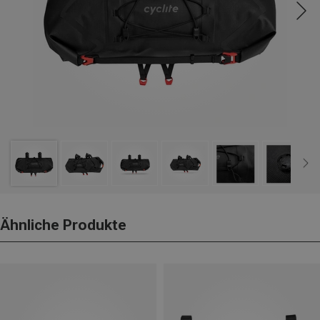
Ähnliche Produkte