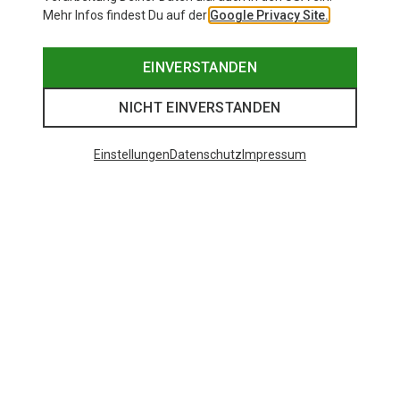
Mehr Infos findest Du auf der
Google Privacy Site.
EINVERSTANDEN
NICHT EINVERSTANDEN
Einstellungen
Datenschutz
Impressum