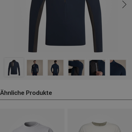
Ähnliche Produkte