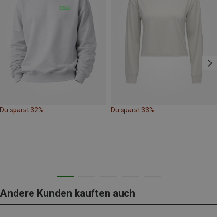
Du sparst 32%
Du sparst 33%
Andere Kunden kauften auch