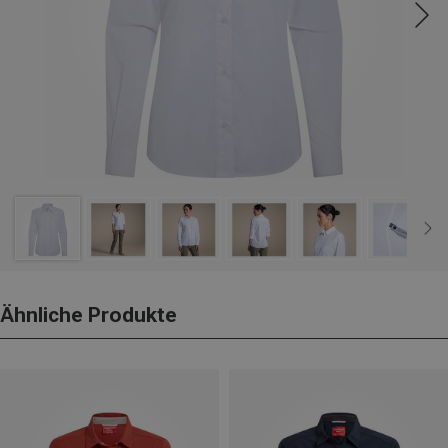
Ähnliche Produkte