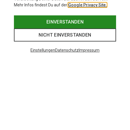
Mehr Infos findest Du auf der
Google Privacy Site.
EINVERSTANDEN
NICHT EINVERSTANDEN
Einstellungen
Datenschutz
Impressum