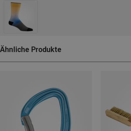
Ähnliche Produkte