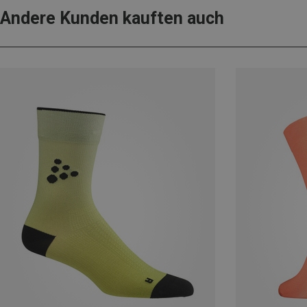
Andere Kunden kauften auch