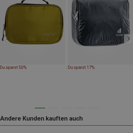
Du sparst 50%
Du sparst 17%
Andere Kunden kauften auch