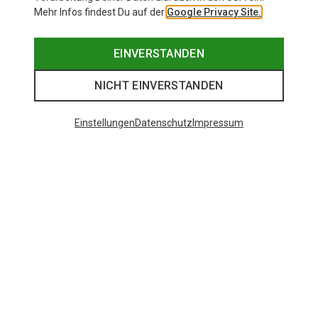
Mehr Infos findest Du auf der
Google Privacy Site.
EINVERSTANDEN
NICHT EINVERSTANDEN
Einstellungen
Datenschutz
Impressum