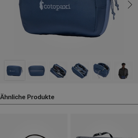
Ähnliche Produkte