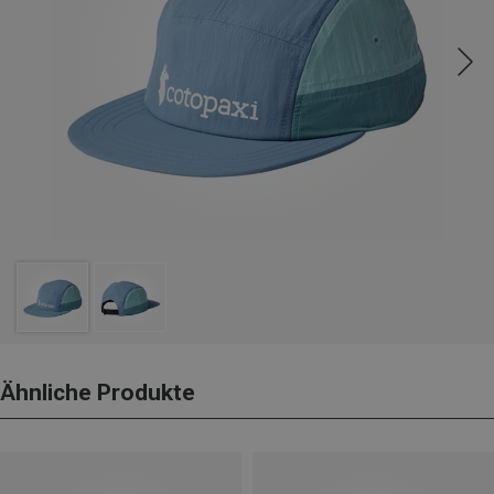
Ähnliche Produkte