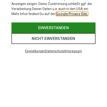
Anzeigen zeigen. Deine Zustimmung schließt ggf. die
Verarbeitung Deiner Daten u.a. auch in den USA ein.
Mehr Infos findest Du auf der
Google Privacy Site.
EINVERSTANDEN
NICHT EINVERSTANDEN
Einstellungen
Datenschutz
Impressum