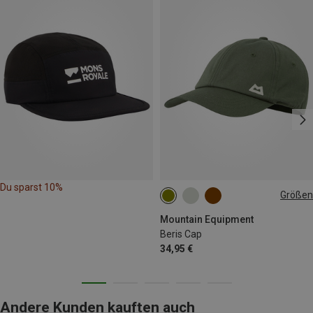
Du sparst 10%
Größen
ONE SIZE
Mountain Equipment
Beris Cap
34,95 €
Andere Kunden kauften auch