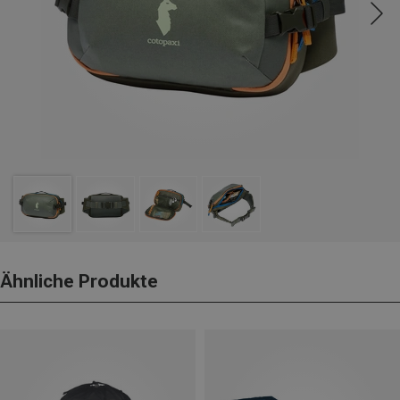
Ähnliche Produkte