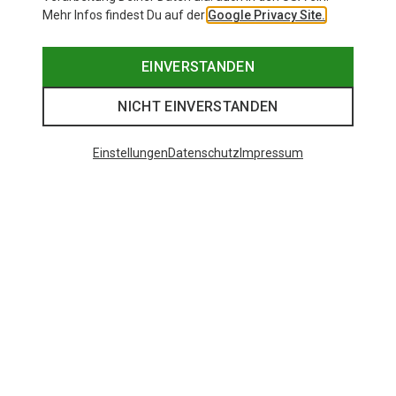
Mehr Infos findest Du auf der
Google Privacy Site.
EINVERSTANDEN
NICHT EINVERSTANDEN
Einstellungen
Datenschutz
Impressum