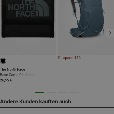
Du sparst 14%
The North Face
Base Camp Geldbörse
26,95 €
Andere Kunden kauften auch