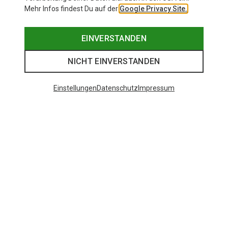
Mehr Infos findest Du auf der
Google Privacy Site.
EINVERSTANDEN
NICHT EINVERSTANDEN
Einstellungen
Datenschutz
Impressum