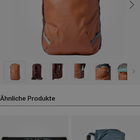
Ähnliche Produkte