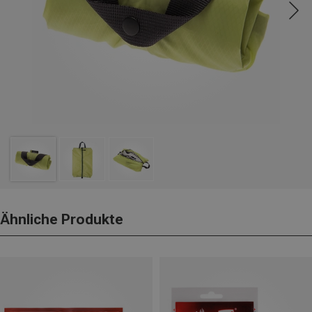
Ähnliche Produkte