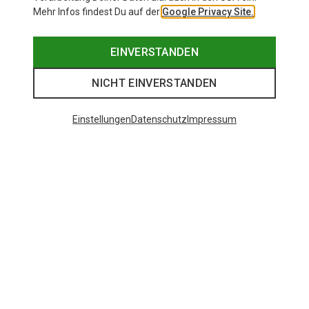
Mehr Infos findest Du auf der
Google Privacy Site.
EINVERSTANDEN
NICHT EINVERSTANDEN
Einstellungen
Datenschutz
Impressum