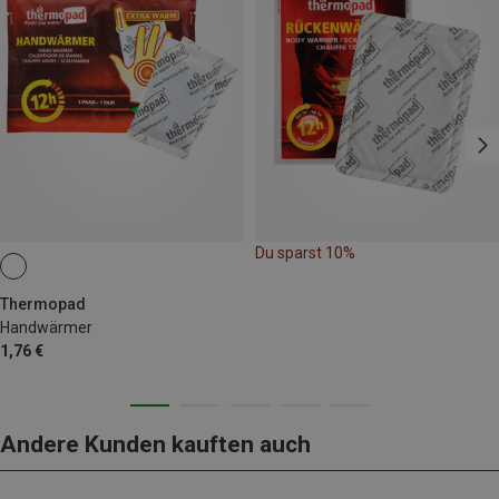
Du sparst 10%
Thermopad
Handwärmer
1,76 €
Andere Kunden kauften auch