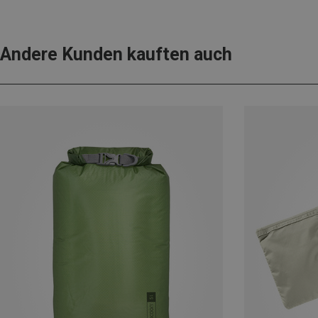
Andere Kunden kauften auch