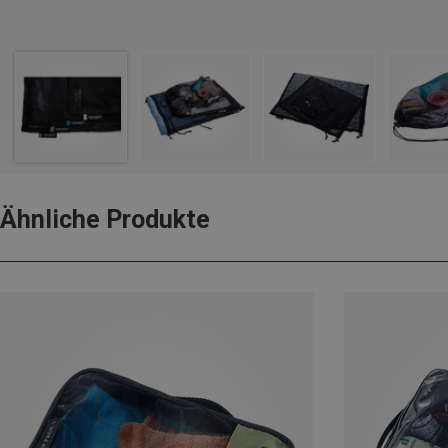
Ähnliche Produkte