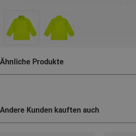
Ähnliche Produkte
Andere Kunden kauften auch