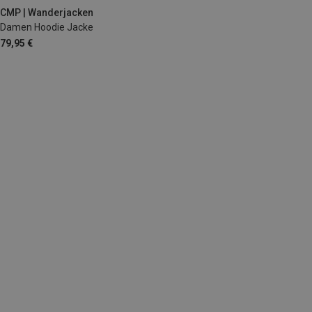
CMP | Wanderjacken
Damen Hoodie Jacke
79,95 €