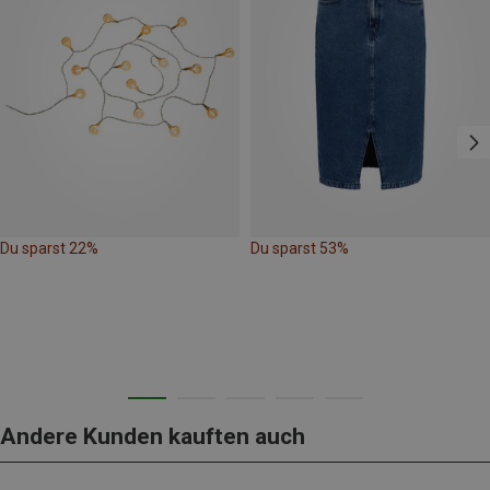
Du sparst 22%
Du sparst 53%
Andere Kunden kauften auch