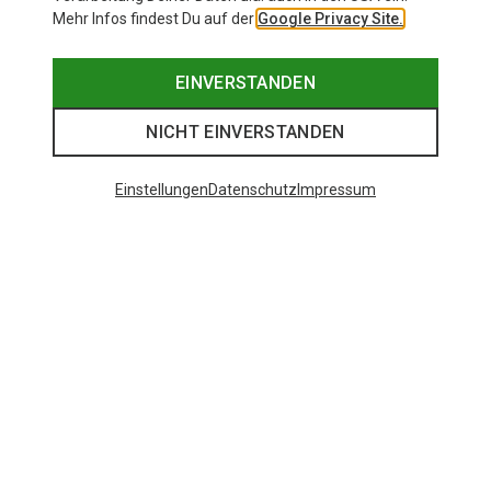
Mehr Infos findest Du auf der
Google Privacy Site.
EINVERSTANDEN
NICHT EINVERSTANDEN
Einstellungen
Datenschutz
Impressum