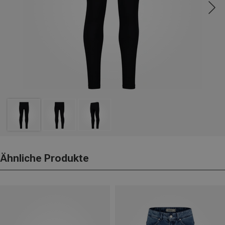
Ähnliche Produkte