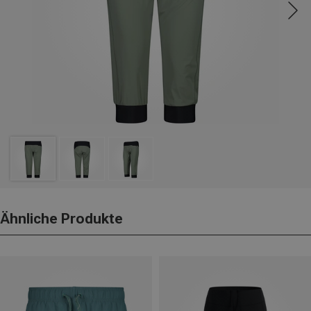
Ähnliche Produkte