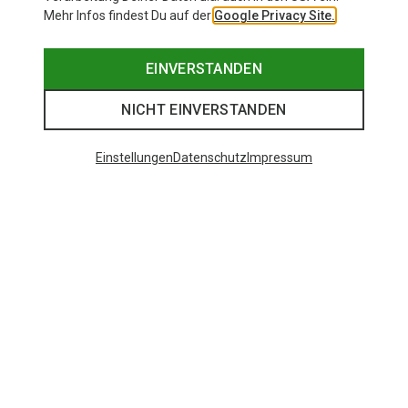
Mehr Infos findest Du auf der
Google Privacy Site.
EINVERSTANDEN
NICHT EINVERSTANDEN
Einstellungen
Datenschutz
Impressum