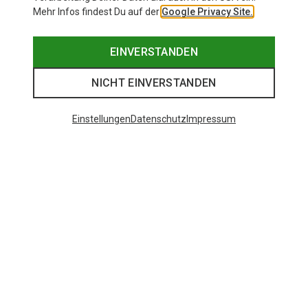
Mehr Infos findest Du auf der
Google Privacy Site.
EINVERSTANDEN
NICHT EINVERSTANDEN
Einstellungen
Datenschutz
Impressum