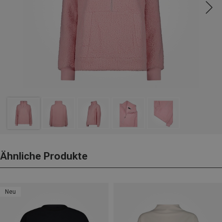
Ähnliche Produkte
Neu