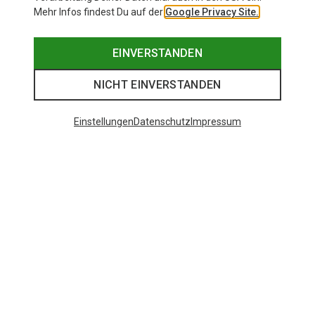
Mehr Infos findest Du auf der
Google Privacy Site.
EINVERSTANDEN
NICHT EINVERSTANDEN
Einstellungen
Datenschutz
Impressum