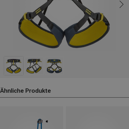
Ähnliche Produkte