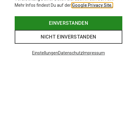
Mehr Infos findest Du auf der
Google Privacy Site.
EINVERSTANDEN
NICHT EINVERSTANDEN
Einstellungen
Datenschutz
Impressum