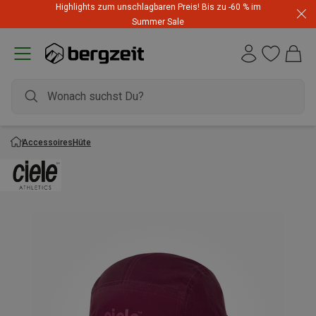
Highlights zum unschlagbaren Preis! Bis zu -60 % im
Summer Sale
Accessoires
Hüte