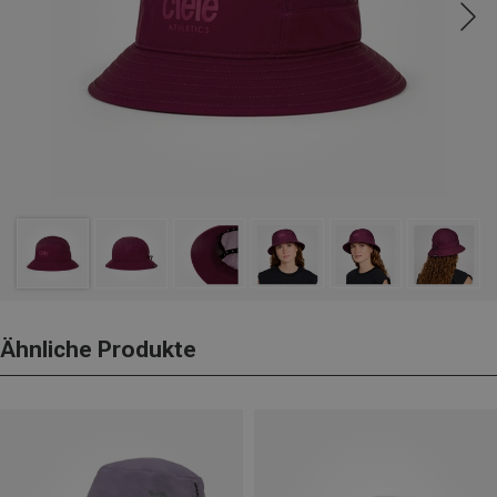
Ähnliche Produkte