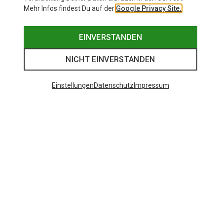
Mehr Infos findest Du auf der
Google Privacy Site.
EINVERSTANDEN
NICHT EINVERSTANDEN
Einstellungen
Datenschutz
Impressum