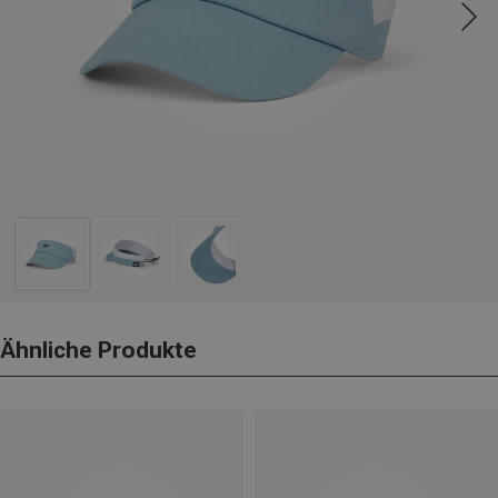
Ähnliche Produkte