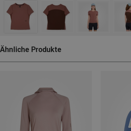
Ähnliche Produkte