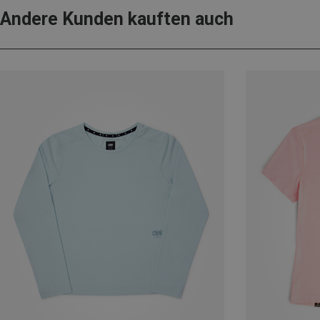
Andere Kunden kauften auch