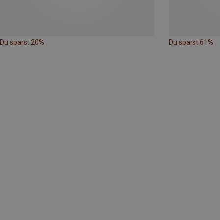
Du sparst 20%
Du sparst 61%