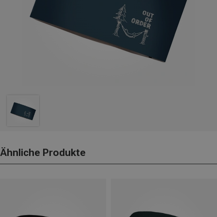
Ähnliche Produkte