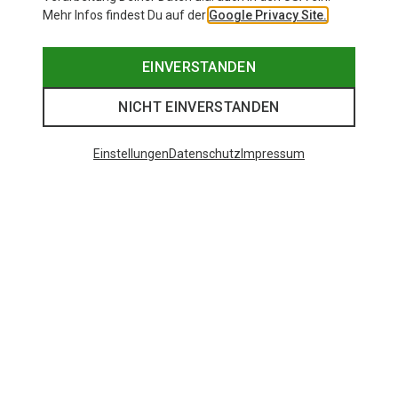
Mehr Infos findest Du auf der
Google Privacy Site.
EINVERSTANDEN
NICHT EINVERSTANDEN
Einstellungen
Datenschutz
Impressum