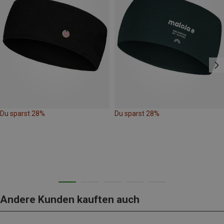
Du sparst 28%
Du sparst 28%
Andere Kunden kauften auch