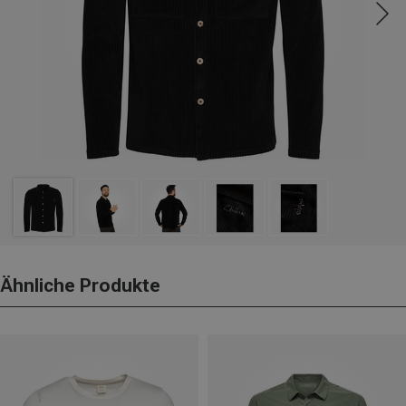
Ähnliche Produkte