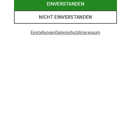
EINVERSTANDEN
NICHT EINVERSTANDEN
Einstellungen
Datenschutz
Impressum