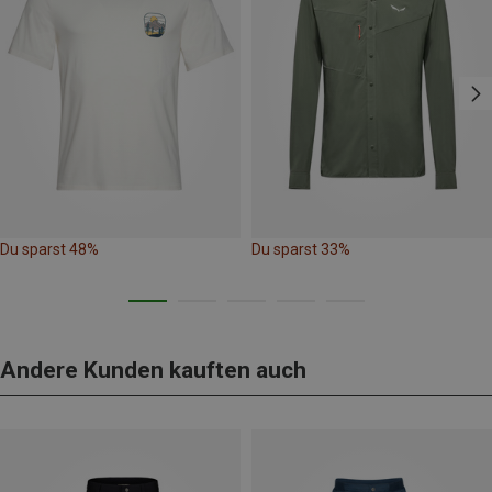
Du sparst 48%
Du sparst 33%
Andere Kunden kauften auch