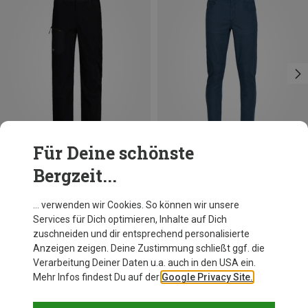
Für Deine schönste
Bergzeit...
Du sparst 25%
Du sparst 25%
… verwenden wir Cookies. So können wir unsere
Services für Dich optimieren, Inhalte auf Dich
zuschneiden und dir entsprechend personalisierte
Anzeigen zeigen. Deine Zustimmung schließt ggf. die
Verarbeitung Deiner Daten u.a. auch in den USA ein.
Mehr Infos findest Du auf der
Google Privacy Site.