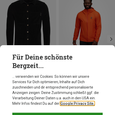
Für Deine schönste
Bergzeit...
Du sparst 27%
Du sparst 27%
… verwenden wir Cookies. So können wir unsere
Services für Dich optimieren, Inhalte auf Dich
zuschneiden und dir entsprechend personalisierte
Anzeigen zeigen. Deine Zustimmung schließt ggf. die
Verarbeitung Deiner Daten u.a. auch in den USA ein.
Mehr Infos findest Du auf der
Google Privacy Site.