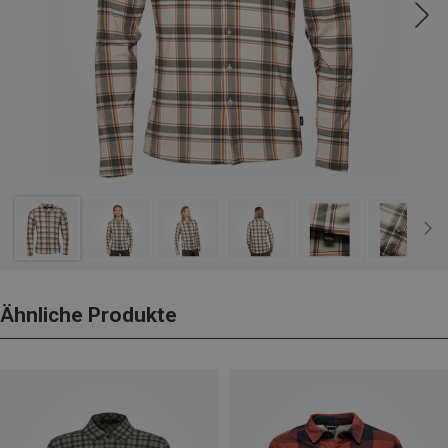
Ähnliche Produkte