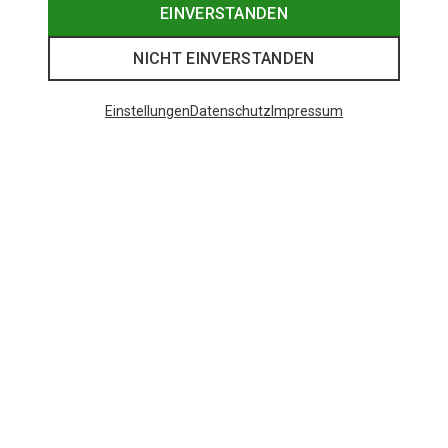
EINVERSTANDEN
NICHT EINVERSTANDEN
Einstellungen
Datenschutz
Impressum