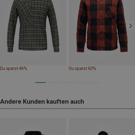
Du sparst 46%
Du sparst 60%
Andere Kunden kauften auch