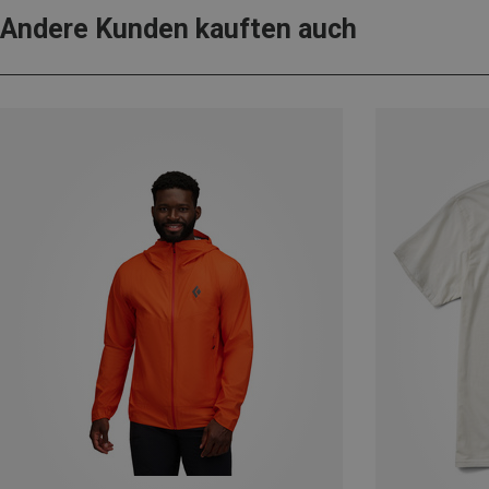
Andere Kunden kauften auch