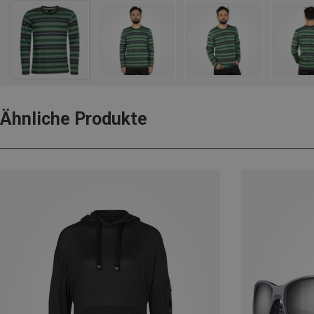
Ähnliche Produkte