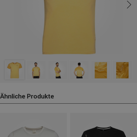
Ähnliche Produkte