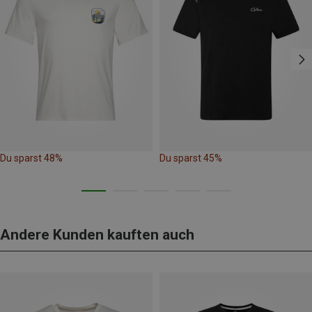
Du sparst 48%
Du sparst 45%
Andere Kunden kauften auch