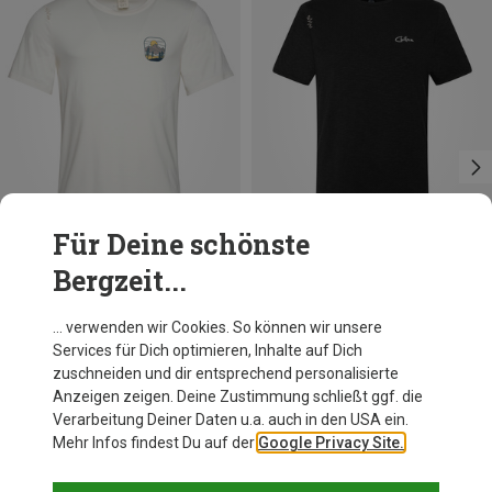
Für Deine schönste
Bergzeit...
Du sparst 48%
Du sparst 45%
… verwenden wir Cookies. So können wir unsere
Services für Dich optimieren, Inhalte auf Dich
zuschneiden und dir entsprechend personalisierte
Anzeigen zeigen. Deine Zustimmung schließt ggf. die
Verarbeitung Deiner Daten u.a. auch in den USA ein.
Mehr Infos findest Du auf der
Google Privacy Site.