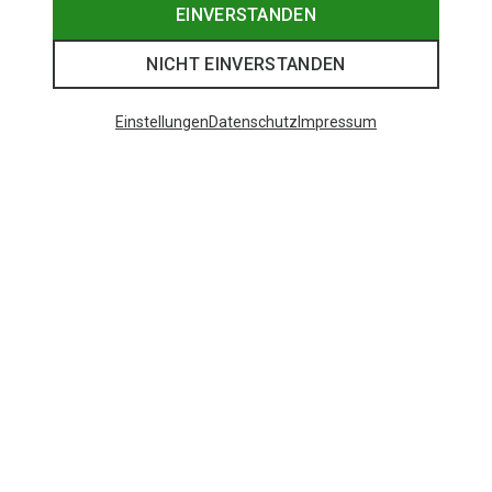
EINVERSTANDEN
NICHT EINVERSTANDEN
Einstellungen
Datenschutz
Impressum