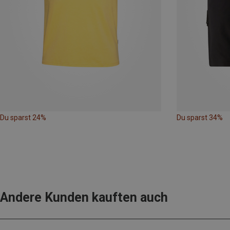
Du sparst 24%
Du sparst 34%
Andere Kunden kauften auch