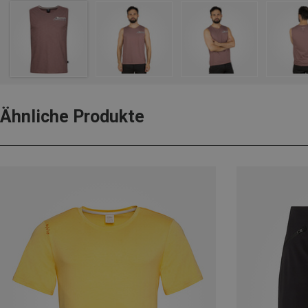
Ähnliche Produkte