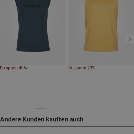
Du sparst 40%
Du sparst 23%
Andere Kunden kauften auch