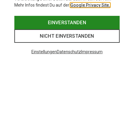
Mehr Infos findest Du auf der
Google Privacy Site.
EINVERSTANDEN
NICHT EINVERSTANDEN
Einstellungen
Datenschutz
Impressum