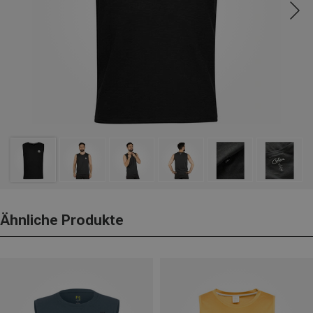
Ähnliche Produkte