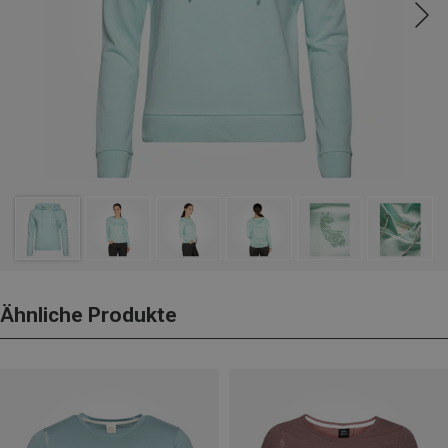
Ähnliche Produkte