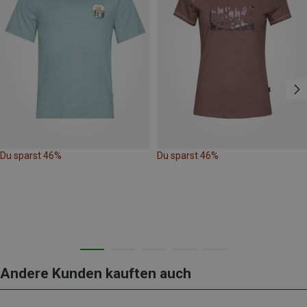
Du sparst 46%
Du sparst 46%
Andere Kunden kauften auch