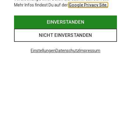
Mehr Infos findest Du auf der
Google Privacy Site.
EINVERSTANDEN
NICHT EINVERSTANDEN
Einstellungen
Datenschutz
Impressum