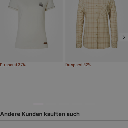
Du sparst 37%
Du sparst 32%
Andere Kunden kauften auch