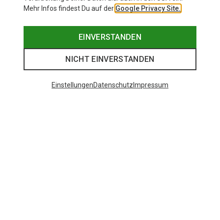
Mehr Infos findest Du auf der
Google Privacy Site.
EINVERSTANDEN
NICHT EINVERSTANDEN
Einstellungen
Datenschutz
Impressum