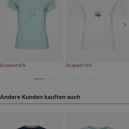
Du sparst 42%
Du sparst 16%
Andere Kunden kauften auch