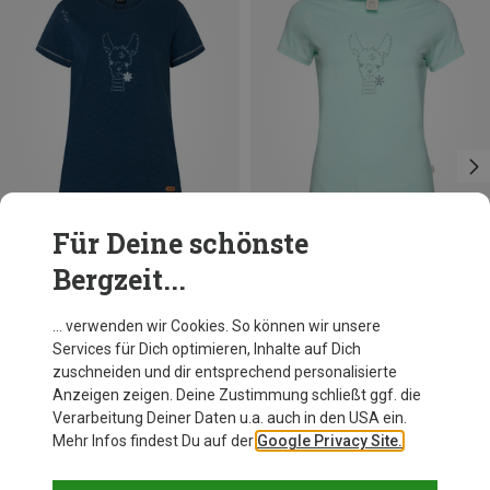
Für Deine schönste
Bergzeit...
Du sparst 37%
Du sparst 42%
… verwenden wir Cookies. So können wir unsere
Services für Dich optimieren, Inhalte auf Dich
zuschneiden und dir entsprechend personalisierte
Anzeigen zeigen. Deine Zustimmung schließt ggf. die
Verarbeitung Deiner Daten u.a. auch in den USA ein.
Mehr Infos findest Du auf der
Google Privacy Site.