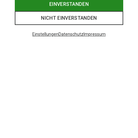
EINVERSTANDEN
NICHT EINVERSTANDEN
Einstellungen
Datenschutz
Impressum