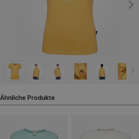
Ähnliche Produkte