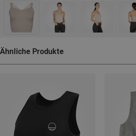
Ähnliche Produkte