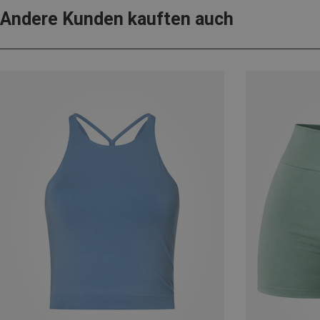
Andere Kunden kauften auch