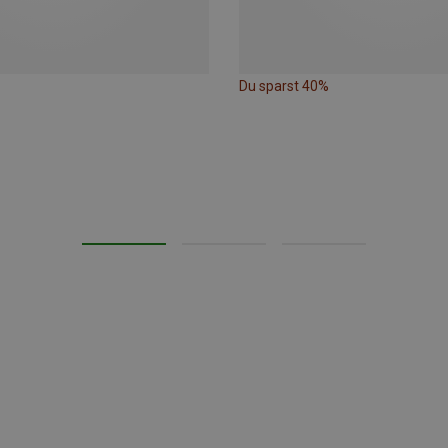
Du sparst 40%